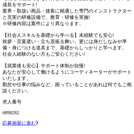
成長をサポート!
業界・取扱い商品・接客に精通した専門のインストラクター
と充実の研修設備で、教育・研修を実施!
※研修内容は案件により異なります。
【社会人スキルを基礎から学べる】未経験でも安心!
挨拶・言葉遣い・立ち居振る舞い、更には身だしなみや準
備・身につける道具まで、基礎からしっかりと学べます。
社会人経験のない方もご安心ください!
【就業後も安心】サポート体制が自慢!
あなたが安心して働けるようにコーディネーターがサポート
いたします。
勤怠や仕事の悩みなど、困っていることがあれば何でもご相
談ください。
求人番号
6898282
応募画面に進む