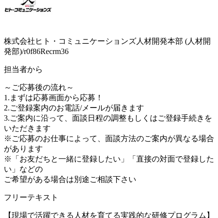
株式会社ヒト・コミュニケーションズ人材開発本部 (人材開
発部)/r0f86Recrm36
担当者から
～ご応募後の流れ～
1.まずは応募画面から応募！
2.ご登録案内のお電話/メールが届きます
3.ご案内に沿って、面談日程の調整もしくはご登録手続きを
いただきます
※ご応募のお仕事によって、面談方法のご案内が異なる場合
があります
※「お友だちと一緒に登録したい」「直接の対面で登録した
い」などの
ご希望がある場合は別途ご相談下さい
フリーテキスト
【現場で活躍できる人材を育てる実践的な研修プログラム】