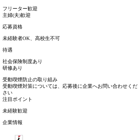
フリーター歓迎
主婦(夫)歓迎
応募資格
未経験者OK、高校生不可
待遇
社会保険制度あり
研修あり
受動喫煙防止の取り組み
受動喫煙対策については、応募後に企業へお問い合わせくだ
さい
注目ポイント
未経験歓迎
企業情報