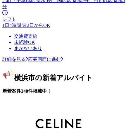
元町・中華街駅 徒歩5分、関内駅 徒歩7分、石川町駅 徒歩5
分
シフト
1日4時間 週2日からOK
交通費支給
未経験OK
まかないあり
詳細を見る
応募画面に進む
横浜市の新着アルバイト
新着案件348件掲載中！