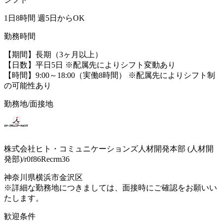
1日8時間 週5日からOK
勤務時間
【期間】長期（3ヶ月以上）
【日数】平日5日 ※配属先によりシフト変動あり
【時間】9:00～18:00（実働8時間） ※配属先によりシフト制
の可能性あり
勤務地/面接地
株式会社ヒト・コミュニケーションズ人材開発本部 (人材開
発部)/r0f86Recrm36
神奈川県横浜市金沢区
※詳細な勤務地につきましては、面接時にご確認をお願いい
たします。
歓迎条件