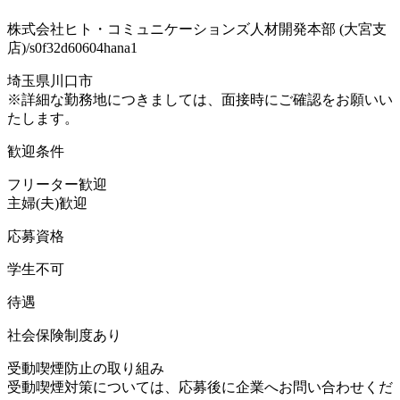
株式会社ヒト・コミュニケーションズ人材開発本部 (大宮支
店)/s0f32d60604hana1
埼玉県川口市
※詳細な勤務地につきましては、面接時にご確認をお願いい
たします。
歓迎条件
フリーター歓迎
主婦(夫)歓迎
応募資格
学生不可
待遇
社会保険制度あり
受動喫煙防止の取り組み
受動喫煙対策については、応募後に企業へお問い合わせくだ