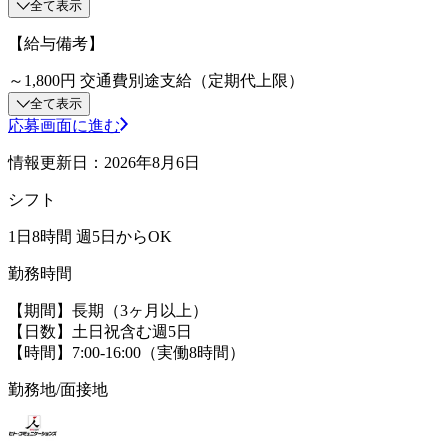
全て表示
【給与備考】
～1,800円 交通費別途支給（定期代上限）
全て表示
応募画面に進む
情報更新日：2026年8月6日
シフト
1日8時間 週5日からOK
勤務時間
【期間】長期（3ヶ月以上）
【日数】土日祝含む週5日
【時間】7:00-16:00（実働8時間）
勤務地/面接地