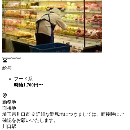
給与
フード系
時給
1,700
円〜
勤務地
面接地
埼玉県川口市 ※詳細な勤務地につきましては、面接時にご
確認をお願いいたします。
川口駅