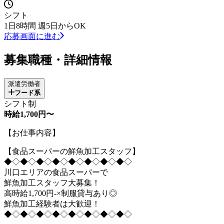
シフト
1日8時間 週5日からOK
応募画面に進む
募集職種・詳細情報
派遣労働者
フード系
シフト制
時給1,700円〜
【お仕事内容】
【食品スーパーの鮮魚加工スタッフ】
◆◇◆◇◆◇◆◇◆◇◆◇◆◇◆◇
川口エリアの食品スーパーで
鮮魚加工スタッフ大募集！
高時給1,700円-×制服貸与あり◎
鮮魚加工経験者は大歓迎！
◆◇◆◇◆◇◆◇◆◇◆◇◆◇◆◇