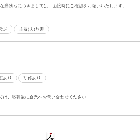
細な勤務地につきましては、面接時にご確認をお願いいたします。
歓迎
主婦(夫)歓迎
度あり
研修あり
ては、応募後に企業へお問い合わせください