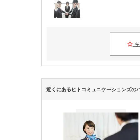
キ
近くにあるヒトコミュニケーションズの