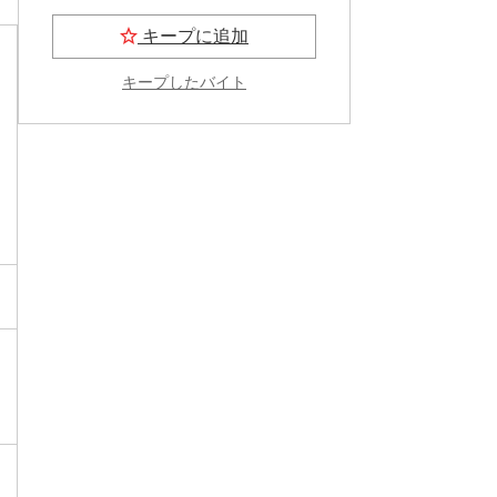
キープに追加
キープしたバイト