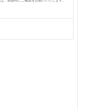
ては、面接時にご確認をお願いいたします。