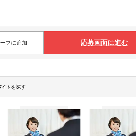
応募画面に進む
ープに追加
バイトを探す