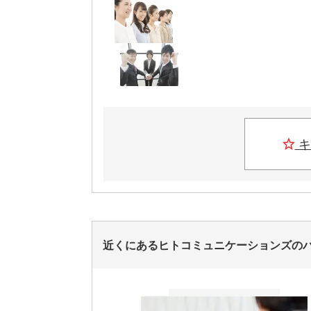
キ
近くにあるヒトコミュニケーションズの