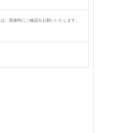
ては、面接時にご確認をお願いいたします。