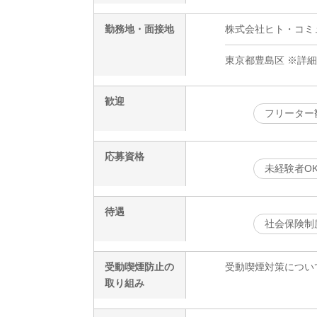
勤務地・面接地
株式会社ヒト・コミュニ
東京都豊島区 ※詳
歓迎
フリーター
応募資格
未経験者O
待遇
社会保険制
受動喫煙防止の
受動喫煙対策につい
取り組み