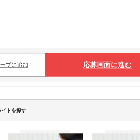
応募画面に進む
ープに追加
バイトを探す