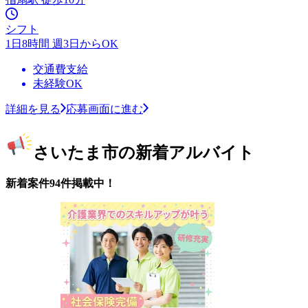
シフト
1日8時間 週3日からOK
交通費支給
未経験OK
詳細を見る
応募画面に進む
さいたま市の新着アルバイト
新着案件94件掲載中！