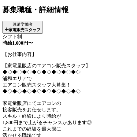
募集職種・詳細情報
派遣労働者
家電販売スタッフ
シフト制
時給1,600円〜
【お仕事内容】
【家電量販店のエアコン販売スタッフ】
◆◇◆◇◆◇◆◇◆◇◆◇◆◇◆◇
浦和エリアで
エアコン販売スタッフ大募集！
◆◇◆◇◆◇◆◇◆◇◆◇◆◇◆◇
家電量販店にてエアコンの
接客販売をお任せします。
スキル・経験により時給が
1,800円まで上がるチャンスがあります◎
これまでの経験を最大限に
活かせる職場です！