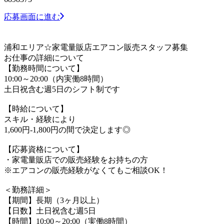
応募画面に進む
浦和エリア☆家電量販店エアコン販売スタッフ募集
お仕事の詳細について
【勤務時間について】
10:00～20:00（内実働8時間）
土日祝含む週5日のシフト制です
【時給について】
スキル・経験により
1,600円-1,800円の間で決定します◎
【応募資格について】
・家電量販店での販売経験をお持ちの方
※エアコンの販売経験がなくてもご相談OK！
＜勤務詳細＞
【期間】長期（3ヶ月以上）
【日数】土日祝含む週5日
【時間】10:00～20:00（実働8時間）