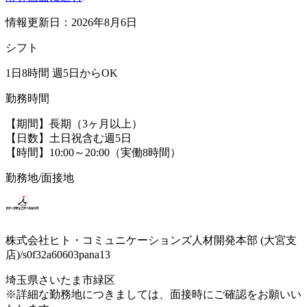
情報更新日：2026年8月6日
シフト
1日8時間 週5日からOK
勤務時間
【期間】長期（3ヶ月以上）
【日数】土日祝含む週5日
【時間】10:00～20:00（実働8時間）
勤務地/面接地
株式会社ヒト・コミュニケーションズ人材開発本部 (大宮支
店)/s0f32a60603pana13
埼玉県さいたま市緑区
※詳細な勤務地につきましては、面接時にご確認をお願いい