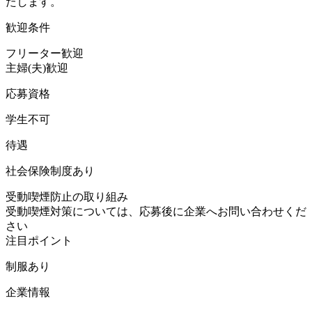
たします。
歓迎条件
フリーター歓迎
主婦(夫)歓迎
応募資格
学生不可
待遇
社会保険制度あり
受動喫煙防止の取り組み
受動喫煙対策については、応募後に企業へお問い合わせくだ
さい
注目ポイント
制服あり
企業情報