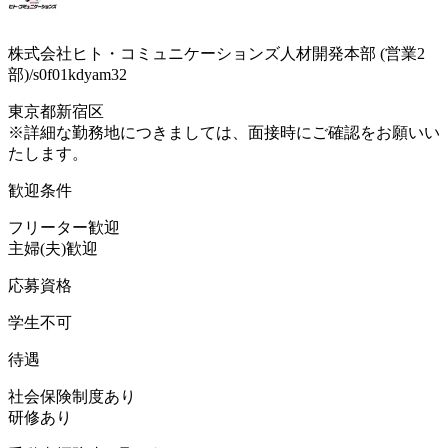
株式会社ヒト・コミュニケーションズ人材開発本部 (営業2
部)/s0f01kdyam32
東京都新宿区
※詳細な勤務地につきましては、面接時にご確認をお願いい
たします。
歓迎条件
フリーター歓迎
主婦(夫)歓迎
応募資格
学生不可
待遇
社会保険制度あり
研修あり