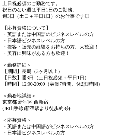
土日祝必須のご勤務です。
祝日のない週は平日1日のご勤務。
週3日（土日＋平日1日）のお仕事です◎
【応募資格について】
・英語または中国語のビジネスレベルの方
・日本語ビジネスレベルの方
・接客・販売の経験をお持ちの方、大歓迎！
・美容に興味がある方も歓迎！
＜勤務詳細＞
【期間】長期（3ヶ月以上）
【日数】週3日（土日祝必須＋平日1日）
【時間】12:00-20:00（実働7時間、休憩1時間）
＜勤務地詳細＞
東京都 新宿区 西新宿
(JR山手線)新宿駅より徒歩約3分
＜応募資格＞
・英語または中国語がビジネスレベルの方
・日本語ビジネスレベルの方