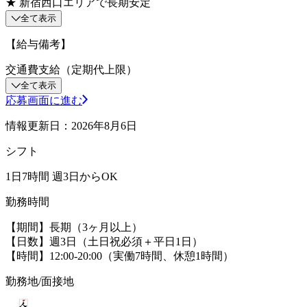
★ 新宿西口エリアで長期安定
全て表示
【給与備考】
交通費支給（定期代上限）
全て表示
応募画面に進む
情報更新日：2026年8月6日
シフト
1日7時間 週3日からOK
勤務時間
【期間】長期（3ヶ月以上）
【日数】週3日（土日祝必須＋平日1日）
【時間】12:00-20:00（実働7時間、休憩1時間）
勤務地/面接地