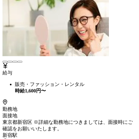
給与
販売・ファッション・レンタル
時給
1,600
円〜
勤務地
面接地
東京都新宿区 ※詳細な勤務地につきましては、面接時にご
確認をお願いいたします。
新宿駅