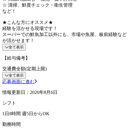
☆ 清掃、鮮度チェック・衛生管理
など！
★こんな方にオススメ★
経験を活かせる現場です！
スーパーでの鮮魚加工以外にも、市場や魚屋、板前経験など
が活かせます！
全て表示
【給与備考】
交通費全額(定期上限)
全て表示
応募画面に進む
情報更新日：2026年8月6日
シフト
1日8時間 週5日からOK
勤務時間