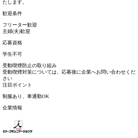
たします。
歓迎条件
フリーター歓迎
主婦(夫)歓迎
応募資格
学生不可
受動喫煙防止の取り組み
受動喫煙対策については、応募後に企業へお問い合わせくだ
さい
注目ポイント
制服あり、車通勤OK
企業情報