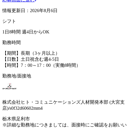
情報更新日：2026年8月6日
シフト
1日8時間 週4日からOK
勤務時間
【期間】長期（3ヶ月以上）
【日数】土日祝含む週4-5日
【時間】7：00～17：00（実働8時間）
勤務地/面接地
株式会社ヒト・コミュニケーションズ人材開発本部 (大宮支
店)/s0f32d60602mm4
栃木県足利市
※詳細な勤務地につきましては、面接時にご確認をお願いい