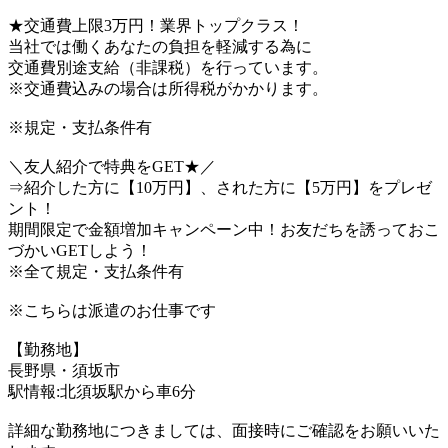
★交通費上限3万円！業界トップクラス！
当社では働くあなたの負担を軽減する為に
交通費別途支給（非課税）を行っています。
※交通費込みの場合は所得税がかかります。
※規定・支払条件有
＼友人紹介で特典をGET★／
⇒紹介した方に【10万円】、された方に【5万円】をプレゼ
ント！
期間限定で金額増加キャンペーン中！お友だちを誘っておこ
づかいGETしよう！
※全て規定・支払条件有
※こちらは派遣のお仕事です
【勤務地】
長野県・須坂市
駅情報:北須坂駅から車6分
詳細な勤務地につきましては、面接時にご確認をお願いいた