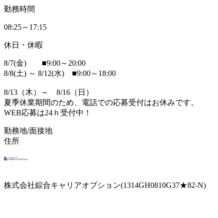
勤務時間
08:25～17:15
休日・休暇
8/7(金) ■9:00～20:00
8/8(土) ～ 8/12(水) ■9:00～18:00
8/13（木）～ 8/16（日）
夏季休業期間のため、電話での応募受付はお休みです。
WEB応募は24ｈ受付中！
勤務地/面接地
住所
株式会社綜合キャリアオプション(1314GH0810G37★82-N)