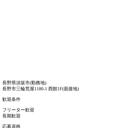
長野県須坂市(勤務地)
長野市三輪荒屋1180-1 西館1F(面接地)
歓迎条件
フリーター歓迎
長期歓迎
応募資格