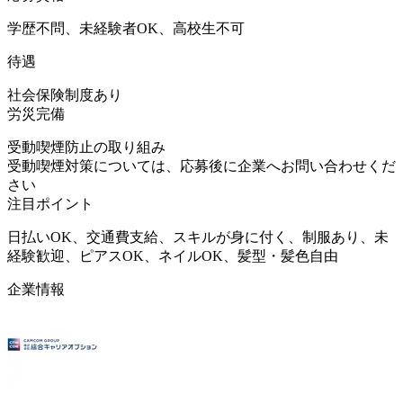
学歴不問、未経験者OK、高校生不可
待遇
社会保険制度あり
労災完備
受動喫煙防止の取り組み
受動喫煙対策については、応募後に企業へお問い合わせくだ
さい
注目ポイント
日払いOK、交通費支給、スキルが身に付く、制服あり、未
経験歓迎、ピアスOK、ネイルOK、髪型・髪色自由
企業情報