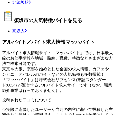
北須坂駅
須坂市の人気特徴バイトを見る
高収入
アルバイト／バイト求人情報マッハバイト
アルバイト求人情報サイト「マッハバイト」では、日本最大
級のお仕事情報を地域、路線、職種、特徴などさまざまな方
法で検索可能です。
東京や大阪、京都を始めとした全国の求人情報、カフェやコ
ンビニ、アパレルのバイトなどの人気職種も多数掲載！
「マッハバイト」は株式会社リブセンス(東証スタンダー
ド:6054) が運営するアルバイト求人サイトです（なお、職業
紹介事業は行っておりません）。
投稿された口コミについて
※実際に応募したユーザーが当時の内容に基いて投稿した主
観的なご意見・ご感想です。あくまでも一つの参考としてご