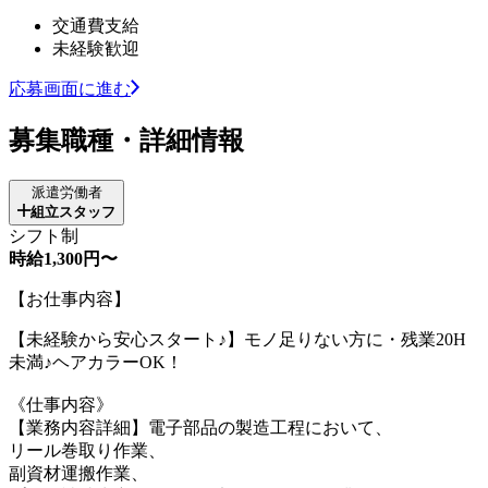
交通費支給
未経験歓迎
応募画面に進む
募集職種・詳細情報
派遣労働者
組立スタッフ
シフト制
時給1,300円〜
【お仕事内容】
【未経験から安心スタート♪】モノ足りない方に・残業20H
未満♪ヘアカラーOK！
《仕事内容》
【業務内容詳細】電子部品の製造工程において、
リール巻取り作業、
副資材運搬作業、