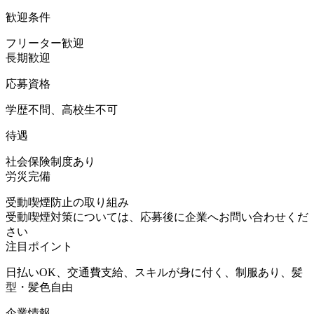
歓迎条件
フリーター歓迎
長期歓迎
応募資格
学歴不問、高校生不可
待遇
社会保険制度あり
労災完備
受動喫煙防止の取り組み
受動喫煙対策については、応募後に企業へお問い合わせくだ
さい
注目ポイント
日払いOK、交通費支給、スキルが身に付く、制服あり、髪
型・髪色自由
企業情報