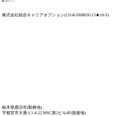
株式会社綜合キャリアオプション(1314GH0803G13★10-S)
栃木県鹿沼市(勤務地)
宇都宮市大通り1-4-22 MSC第2ビル4F(面接地)