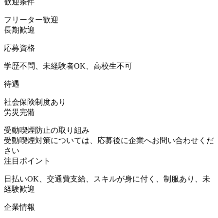
歓迎条件
フリーター歓迎
長期歓迎
応募資格
学歴不問、未経験者OK、高校生不可
待遇
社会保険制度あり
労災完備
受動喫煙防止の取り組み
受動喫煙対策については、応募後に企業へお問い合わせくだ
さい
注目ポイント
日払いOK、交通費支給、スキルが身に付く、制服あり、未
経験歓迎
企業情報