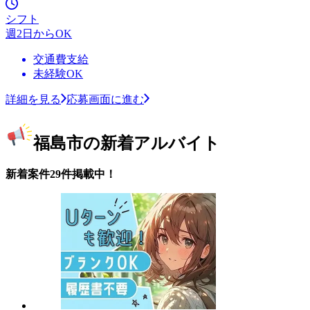
シフト
週2日からOK
交通費支給
未経験OK
詳細を見る
応募画面に進む
福島市の新着アルバイト
新着案件29件掲載中！