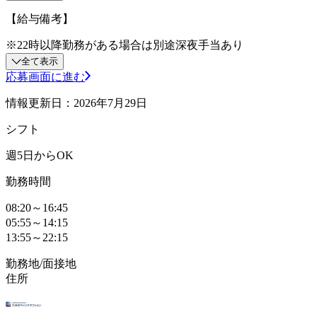
【給与備考】
※22時以降勤務がある場合は別途深夜手当あり
全て表示
応募画面に進む
情報更新日：2026年7月29日
シフト
週5日からOK
勤務時間
08:20～16:45
05:55～14:15
13:55～22:15
勤務地/面接地
住所