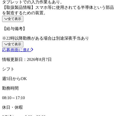
タブレットでの入力作業もあり。
【取扱製品情報】スマホ等に使用されてる半導体という部品
を製造するための装置。
全て表示
【給与備考】
※22時以降勤務がある場合は別途深夜手当あり
全て表示
応募画面に進む
情報更新日：2026年8月7日
シフト
週5日からOK
勤務時間
08:10～17:10
休日・休暇