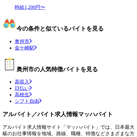
時給1,200円〜
今の条件と似ているバイトを見る
奥州市
金ケ崎駅
奥州市の人気特徴バイトを見る
高収入
日払い
高校生
シフト自由
アルバイト／バイト求人情報マッハバイト
アルバイト求人情報サイト「マッハバイト」では、日本最大
級のお仕事情報を地域、路線、職種、特徴などさまざまな方