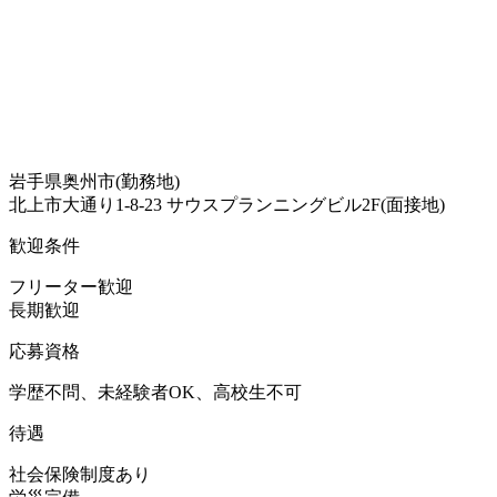
岩手県奥州市(勤務地)
北上市大通り1-8-23 サウスプランニングビル2F(面接地)
歓迎条件
フリーター歓迎
長期歓迎
応募資格
学歴不問、未経験者OK、高校生不可
待遇
社会保険制度あり