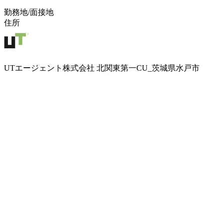
勤務地/面接地
住所
UTエージェント株式会社 北関東第一CU_茨城県水戸市