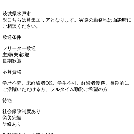
茨城県水戸市
※こちらは募集エリアとなります。実際の勤務地は面談時に
ご相談ください。
歓迎条件
フリーター歓迎
主婦(夫)歓迎
長期歓迎
応募資格
学歴不問、未経験者OK、学生不可、経験者優遇、長期的に
ご活躍いただける方、フルタイム勤務ご希望の方
待遇
社会保険制度あり
労災完備
研修あり