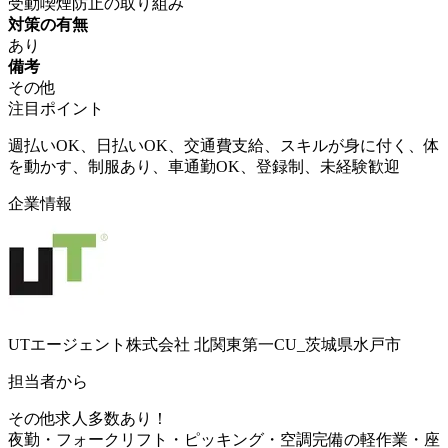
受動喫煙防止の取り組み
対策の有無
あり
備考
その他
注目ポイント
週払いOK、日払いOK、交通費支給、スキルが身に付く、体
を動かす、制服あり、車通勤OK、登録制、未経験歓迎
企業情報
UTエージェント株式会社 北関東第一CU_茨城県水戸市
担当者から
その他求人多数あり！
夜勤・フォークリフト・ピッキング・空調完備の軽作業・座