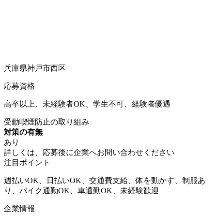
兵庫県神戸市西区
応募資格
高卒以上、未経験者OK、学生不可、経験者優遇
受動喫煙防止の取り組み
対策の有無
あり
詳しくは、応募後に企業へお問い合わせください
注目ポイント
週払いOK、日払いOK、交通費支給、体を動かす、制服あ
り、バイク通勤OK、車通勤OK、未経験歓迎
企業情報