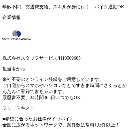
年齢不問、交通費支給、スキルが身に付く、バイク通勤OK
企業情報
株式会社スタッフサービス/H10509685
担当者から
来社不要のオンライン登録をご用意しています。
ご自宅からスマホやパソコンなどですきま時間にさくっとか
んたんに登録できちゃいます。
履歴書不要、24時間365日いつでもOK！
フリーテキスト
■希望に合ったお仕事がイッパイ♪
全国に広がるネットワークで、案件数は常時1万件以上！