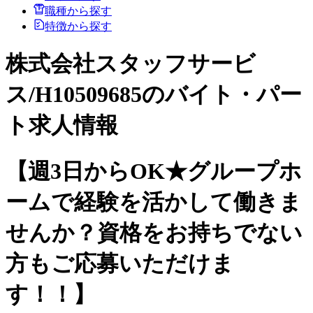
職種から探す
特徴から探す
株式会社スタッフサービ
ス/H10509685のバイト・パー
ト求人情報
【週3日からOK★グループホ
ームで経験を活かして働きま
せんか？資格をお持ちでない
方もご応募いただけま
す！！】