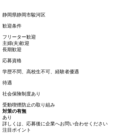
静岡県静岡市駿河区
歓迎条件
フリーター歓迎
主婦(夫)歓迎
長期歓迎
応募資格
学歴不問、高校生不可、経験者優遇
待遇
社会保険制度あり
受動喫煙防止の取り組み
対策の有無
あり
詳しくは、応募後に企業へお問い合わせください
注目ポイント