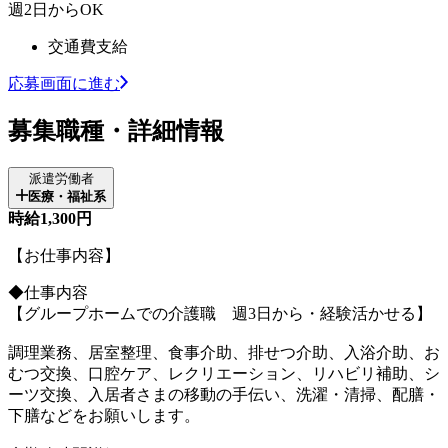
週2日からOK
交通費支給
応募画面に進む
募集職種・詳細情報
派遣労働者
医療・福祉系
時給1,300円
【お仕事内容】
◆仕事内容
【グループホームでの介護職 週3日から・経験活かせる】
調理業務、居室整理、食事介助、排せつ介助、入浴介助、お
むつ交換、口腔ケア、レクリエーション、リハビリ補助、シ
ーツ交換、入居者さまの移動の手伝い、洗濯・清掃、配膳・
下膳などをお願いします。