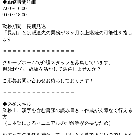
◆勤務時間詳細
7:00～16:00
9:00～18:00
勤務期間：長期見込
「長期」とは派遣先の業務が３ヶ月以上継続の可能性を指し
ます
＝＝＝＝＝＝＝＝＝＝＝＝＝＝＝
グループホームで介護スタッフを募集しています。
週3日から、経験を活かして活躍しませんか？
ご応募お問い合わせお待ちしております！
＝＝＝＝＝＝＝＝＝＝＝＝＝＝＝
◆必須スキル
業務上、漢字を含む書類の読み書き・作成が支障なく行える
方
（日本語によるマニュアルの理解等が必要なため）
※すべての条件を満たしていないと応募できないのでしょう