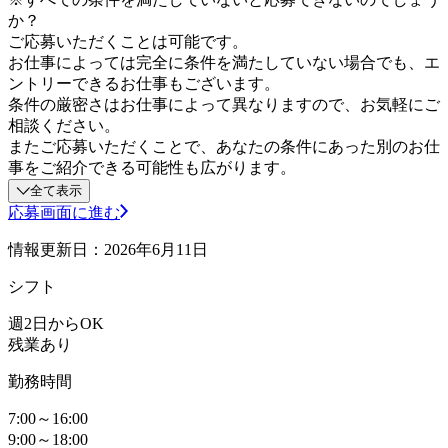
か？
ご応募いただくことは可能です。
お仕事によっては完全に条件を満たしていない場合でも、エ
ントリーできるお仕事もございます。
条件の厳密さはお仕事によって異なりますので、お気軽にご
相談ください。
またご応募いただくことで、あなたの条件にあった別のお仕
事をご紹介できる可能性も広がります。
全て表示
応募画面に進む
情報更新日：2026年6月11日
シフト
週2日からOK
残業あり
勤務時間
7:00～16:00
9:00～18:00