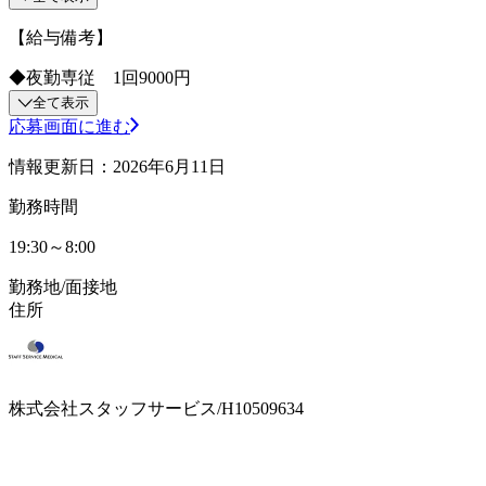
【給与備考】
◆夜勤専従 1回9000円
全て表示
応募画面に進む
情報更新日：2026年6月11日
勤務時間
19:30～8:00
勤務地/面接地
住所
株式会社スタッフサービス/H10509634