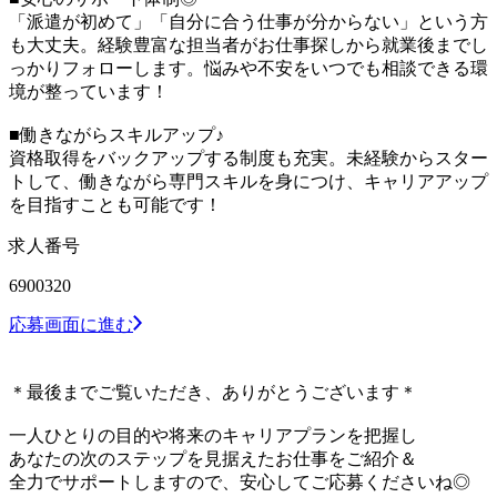
「派遣が初めて」「自分に合う仕事が分からない」という方
も大丈夫。経験豊富な担当者がお仕事探しから就業後までし
っかりフォローします。悩みや不安をいつでも相談できる環
境が整っています！
■働きながらスキルアップ♪
資格取得をバックアップする制度も充実。未経験からスター
トして、働きながら専門スキルを身につけ、キャリアアップ
を目指すことも可能です！
求人番号
6900320
応募画面に進む
＊最後までご覧いただき、ありがとうございます＊
一人ひとりの目的や将来のキャリアプランを把握し
あなたの次のステップを見据えたお仕事をご紹介＆
全力でサポートしますので、安心してご応募くださいね◎