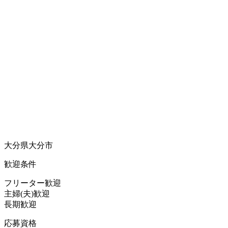
大分県大分市
歓迎条件
フリーター歓迎
主婦(夫)歓迎
長期歓迎
応募資格