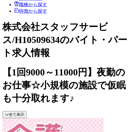
職種から探す
特徴から探す
株式会社スタッフサービ
ス/H10509634のバイト・パー
ト求人情報
【1回9000～11000円】夜勤の
お仕事☆小規模の施設で仮眠
も十分取れます♪
全て表示