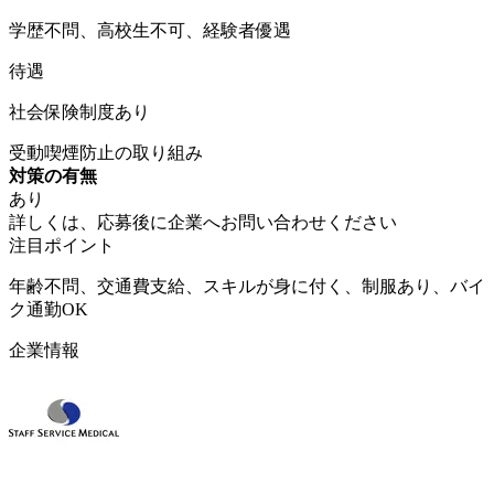
学歴不問、高校生不可、経験者優遇
待遇
社会保険制度あり
受動喫煙防止の取り組み
対策の有無
あり
詳しくは、応募後に企業へお問い合わせください
注目ポイント
年齢不問、交通費支給、スキルが身に付く、制服あり、バイ
ク通勤OK
企業情報