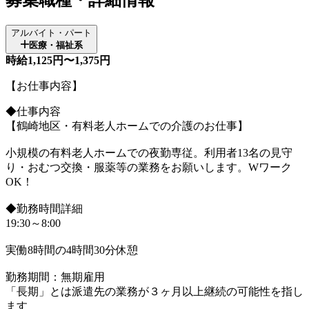
アルバイト・パート
医療・福祉系
時給1,125円〜1,375円
【お仕事内容】
◆仕事内容
【鶴崎地区・有料老人ホームでの介護のお仕事】
小規模の有料老人ホームでの夜勤専従。利用者13名の見守
り・おむつ交換・服薬等の業務をお願いします。Wワーク
OK！
◆勤務時間詳細
19:30～8:00
実働8時間の4時間30分休憩
勤務期間：無期雇用
「長期」とは派遣先の業務が３ヶ月以上継続の可能性を指し
ます