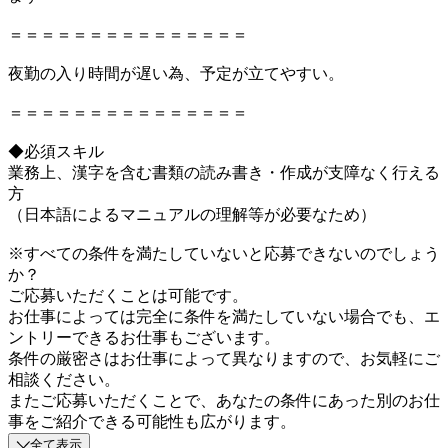
＝＝＝＝＝＝＝＝＝＝＝＝＝＝＝
夜勤の入り時間が遅い為、予定が立てやすい。
＝＝＝＝＝＝＝＝＝＝＝＝＝＝＝
◆必須スキル
業務上、漢字を含む書類の読み書き・作成が支障なく行える
方
（日本語によるマニュアルの理解等が必要なため）
※すべての条件を満たしていないと応募できないのでしょう
か？
ご応募いただくことは可能です。
お仕事によっては完全に条件を満たしていない場合でも、エ
ントリーできるお仕事もございます。
条件の厳密さはお仕事によって異なりますので、お気軽にご
相談ください。
またご応募いただくことで、あなたの条件にあった別のお仕
事をご紹介できる可能性も広がります。
全て表示