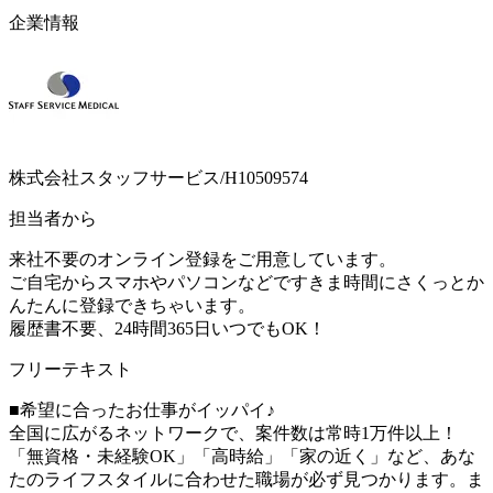
企業情報
株式会社スタッフサービス/H10509574
担当者から
来社不要のオンライン登録をご用意しています。
ご自宅からスマホやパソコンなどですきま時間にさくっとか
んたんに登録できちゃいます。
履歴書不要、24時間365日いつでもOK！
フリーテキスト
■希望に合ったお仕事がイッパイ♪
全国に広がるネットワークで、案件数は常時1万件以上！
「無資格・未経験OK」「高時給」「家の近く」など、あな
たのライフスタイルに合わせた職場が必ず見つかります。ま