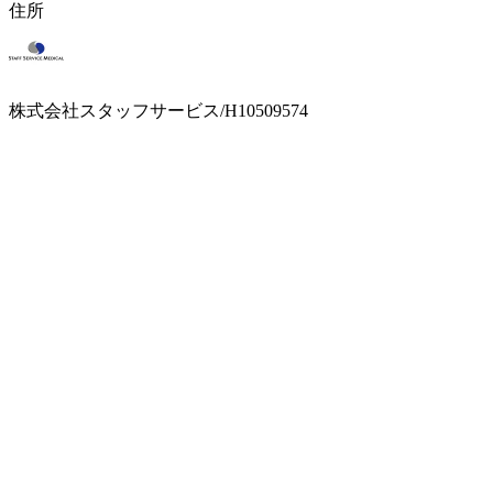
住所
株式会社スタッフサービス/H10509574