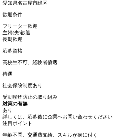
愛知県名古屋市緑区
歓迎条件
フリーター歓迎
主婦(夫)歓迎
長期歓迎
応募資格
高校生不可、経験者優遇
待遇
社会保険制度あり
受動喫煙防止の取り組み
対策の有無
あり
詳しくは、応募後に企業へお問い合わせください
注目ポイント
年齢不問、交通費支給、スキルが身に付く