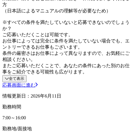
方
（日本語によるマニュアルの理解等が必要なため）
※すべての条件を満たしていないと応募できないのでしょう
か？
ご応募いただくことは可能です。
お仕事によっては完全に条件を満たしていない場合でも、エ
ントリーできるお仕事もございます。
条件の厳密さはお仕事によって異なりますので、お気軽にご
相談ください。
またご応募いただくことで、あなたの条件にあった別のお仕
事をご紹介できる可能性も広がります。
全て表示
応募画面に進む
情報更新日：2026年6月11日
勤務時間
7:00～16:00
勤務地/面接地