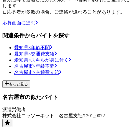
します。
∟応募者が多数の場合、ご連絡が遅れることがあります。
応募画面に進む
関連条件からバイトを探す
愛知県×年齢不問
愛知県×交通費支給
愛知県×スキルが身に付く
名古屋市×年齢不問
名古屋市×交通費支給
もっと見る
名古屋市の似たバイト
派遣労働者
株式会社ニッソーネット 名古屋支社/1201_9072