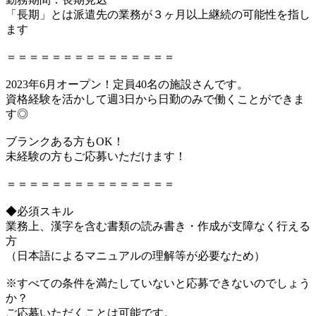
「長期」とは派遣先の業務が３ヶ月以上継続の可能性を指し
ます
＝＝＝＝＝＝＝＝＝＝＝＝＝＝＝
2023年6月オープン！定員40名の施設さんです。
資格経験を活かして週3日から日勤のみで働くことができま
す◎
ブランクある方もOK！
未経験の方もご応募いただけます！
＝＝＝＝＝＝＝＝＝＝＝＝＝＝＝
◆必須スキル
業務上、漢字を含む書類の読み書き・作成が支障なく行える
方
（日本語によるマニュアルの理解等が必要なため）
※すべての条件を満たしていないと応募できないのでしょう
か？
ご応募いただくことは可能です。