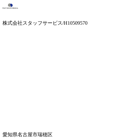
株式会社スタッフサービス/H10509570
愛知県名古屋市瑞穂区