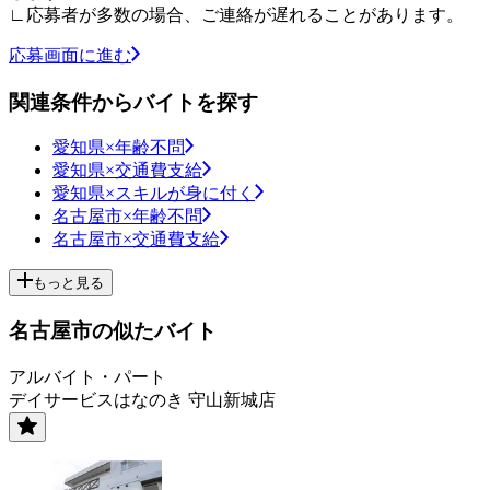
∟応募者が多数の場合、ご連絡が遅れることがあります。
応募画面に進む
関連条件からバイトを探す
愛知県×年齢不問
愛知県×交通費支給
愛知県×スキルが身に付く
名古屋市×年齢不問
名古屋市×交通費支給
もっと見る
名古屋市の似たバイト
アルバイト・パート
デイサービスはなのき 守山新城店