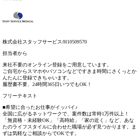
株式会社スタッフサービス/H10509570
担当者から
来社不要のオンライン登録をご用意しています。
ご自宅からスマホやパソコンなどですきま時間にさくっとか
んたんに登録できちゃいます。
履歴書不要、24時間365日いつでもOK！
フリーテキスト
■希望に合ったお仕事がイッパイ♪
全国に広がるネットワークで、案件数は常時1万件以上！
「無資格・未経験OK」「高時給」「家の近く」など、あな
たのライフスタイルに合わせた職場が必ず見つかります。ま
ずは気軽なご相談からでOKです。