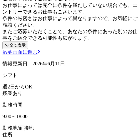
お仕事によっては完全に条件を満たしていない場合でも、エ
ントリーできるお仕事もございます。
条件の厳密さはお仕事によって異なりますので、お気軽にご
相談ください。
またご応募いただくことで、あなたの条件にあった別のお仕
事をご紹介できる可能性も広がります。
全て表示
応募画面に進む
情報更新日：2026年6月11日
シフト
週2日からOK
残業あり
勤務時間
9:00～18:00
勤務地/面接地
住所