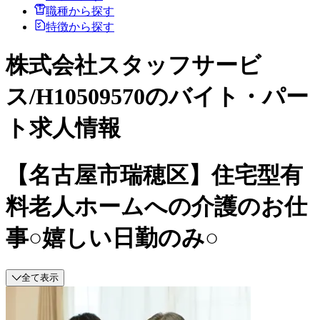
職種から探す
特徴から探す
株式会社スタッフサービ
ス/H10509570のバイト・パー
ト求人情報
【名古屋市瑞穂区】住宅型有
料老人ホームへの介護のお仕
事○嬉しい日勤のみ○
全て表示