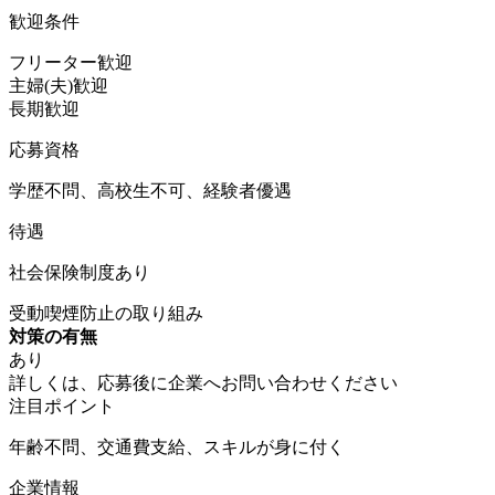
歓迎条件
フリーター歓迎
主婦(夫)歓迎
長期歓迎
応募資格
学歴不問、高校生不可、経験者優遇
待遇
社会保険制度あり
受動喫煙防止の取り組み
対策の有無
あり
詳しくは、応募後に企業へお問い合わせください
注目ポイント
年齢不問、交通費支給、スキルが身に付く
企業情報