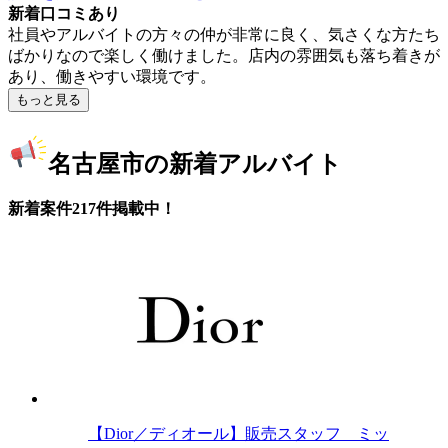
新着口コミあり
社員やアルバイトの方々の仲が非常に良く、気さくな方たち
ばかりなので楽しく働けました。店内の雰囲気も落ち着きが
あり、働きやすい環境です。
もっと見る
名古屋市の新着アルバイト
新着案件217件掲載中！
【Dior／ディオール】販売スタッフ ミッ