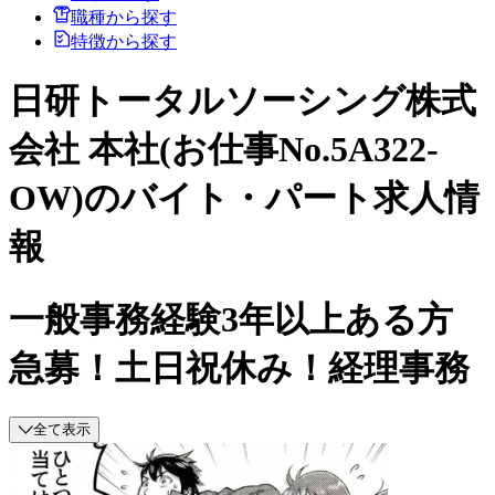
職種から探す
特徴から探す
日研トータルソーシング株式
会社 本社(お仕事No.5A322-
OW)のバイト・パート求人情
報
一般事務経験3年以上ある方
急募！土日祝休み！経理事務
全て表示