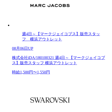
週4日～【マークジェイコブス】販売スタッ
フ 横浜アウトレット
08月06日UP
株式会社iDA/180100321 週4日～【マークジェイコブ
ス】販売スタッフ 横浜アウトレット
時給1,500円〜1,550円