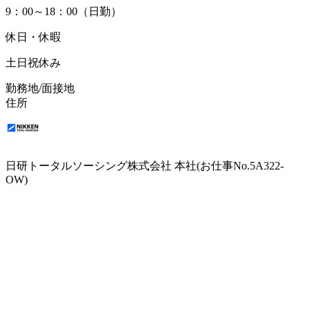
9：00～18：00（日勤）
休日・休暇
土日祝休み
勤務地/面接地
住所
日研トータルソーシング株式会社 本社(お仕事No.5A322-
OW)