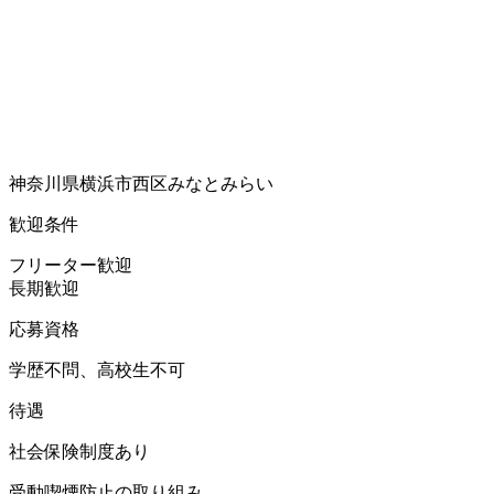
神奈川県横浜市西区みなとみらい
歓迎条件
フリーター歓迎
長期歓迎
応募資格
学歴不問、高校生不可
待遇
社会保険制度あり
受動喫煙防止の取り組み