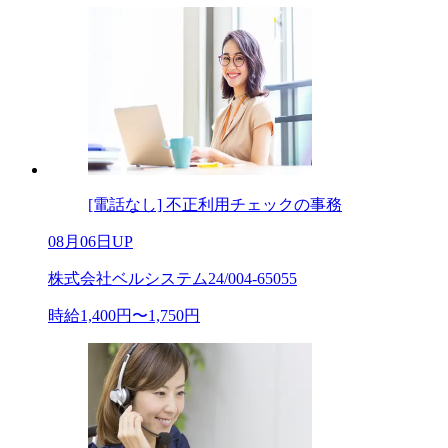
[電話なし] 不正利用チェックの事務
08月06日UP
株式会社ベルシステム24/004-65055
時給1,400円〜1,750円