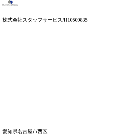
株式会社スタッフサービス/H10509835
愛知県名古屋市西区