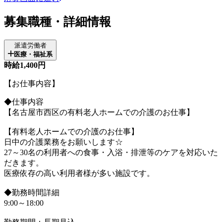
募集職種・詳細情報
派遣労働者
医療・福祉系
時給1,400円
【お仕事内容】
◆仕事内容
【名古屋市西区の有料老人ホームでの介護のお仕事】
【有料老人ホームでの介護のお仕事】
日中の介護業務をお願いします☆
27～30名の利用者への食事・入浴・排泄等のケアを対応いた
だきます。
医療依存の高い利用者様が多い施設です。
◆勤務時間詳細
9:00～18:00