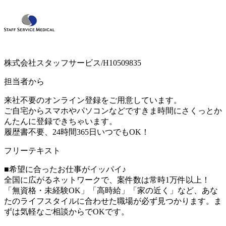
株式会社スタッフサービス/H10509835
担当者から
来社不要のオンライン登録をご用意しています。
ご自宅からスマホやパソコンなどですきま時間にさくっとか
んたんに登録できちゃいます。
履歴書不要、24時間365日いつでもOK！
フリーテキスト
■希望に合ったお仕事がイッパイ♪
全国に広がるネットワークで、案件数は常時1万件以上！
「無資格・未経験OK」「高時給」「家の近く」など、あな
たのライフスタイルに合わせた職場が必ず見つかります。ま
ずは気軽なご相談からでOKです。