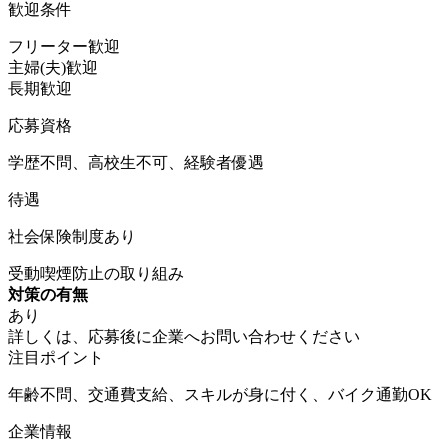
歓迎条件
フリーター歓迎
主婦(夫)歓迎
長期歓迎
応募資格
学歴不問、高校生不可、経験者優遇
待遇
社会保険制度あり
受動喫煙防止の取り組み
対策の有無
あり
詳しくは、応募後に企業へお問い合わせください
注目ポイント
年齢不問、交通費支給、スキルが身に付く、バイク通勤OK
企業情報