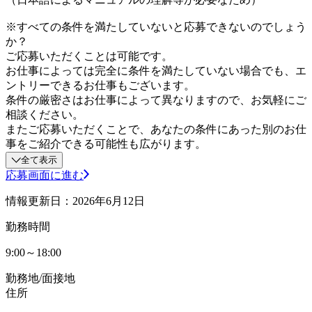
※すべての条件を満たしていないと応募できないのでしょう
か？
ご応募いただくことは可能です。
お仕事によっては完全に条件を満たしていない場合でも、エ
ントリーできるお仕事もございます。
条件の厳密さはお仕事によって異なりますので、お気軽にご
相談ください。
またご応募いただくことで、あなたの条件にあった別のお仕
事をご紹介できる可能性も広がります。
全て表示
応募画面に進む
情報更新日：2026年6月12日
勤務時間
9:00～18:00
勤務地/面接地
住所