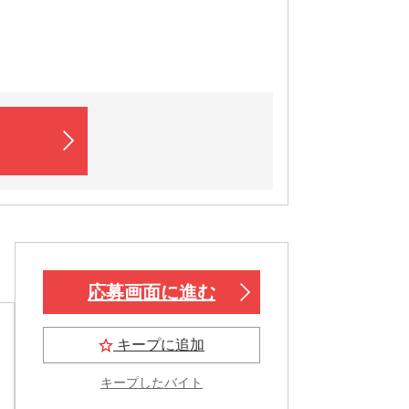
応募画面に進む
キープに追加
キープしたバイト