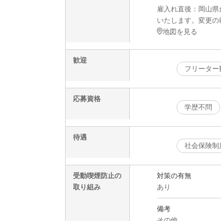
雇入れ直後：岡山県
いたします。変更の
地図を見る
歓迎
フリーター
応募資格
学歴不問
待遇
社会保険制
受動喫煙防止の
対策の有無
取り組み
あり
備考
その他