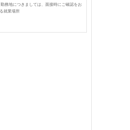
な勤務地につきましては、面接時にご確認をお
る就業場所