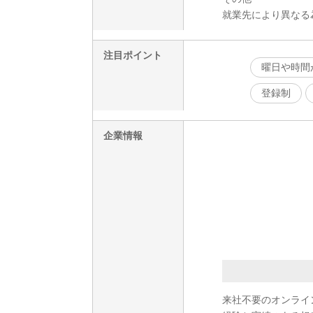
就業先により異なる
注目ポイント
曜日や時間
登録制
企業情報
来社不要のオンライ