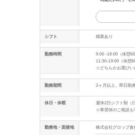
シフト
残業あり
勤務時間
9:00 -18:00（休
11:30-19:00（休
☆どちらかお選びい
勤務期間
2ヶ月以上、即日勤務
休日・休暇
週休2日シフト制（
☆希望休のご相談も
勤務地・面接地
株式会社グロップ倉敷オフ