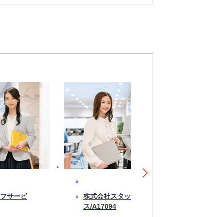
フサービ
株式会社スタッフサービ
ス/A17094