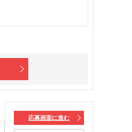
応募画面に進む