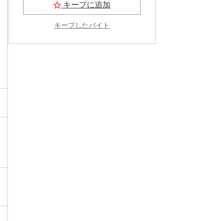
キープに追加
キープしたバイト