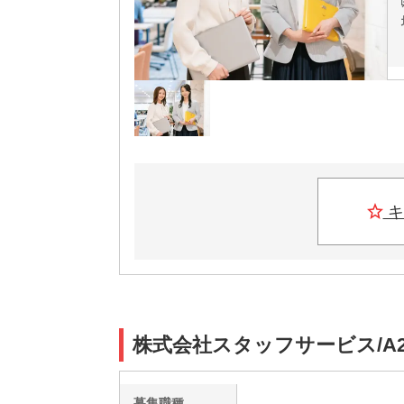
キ
株式会社スタッフサービス/A2
募集職種