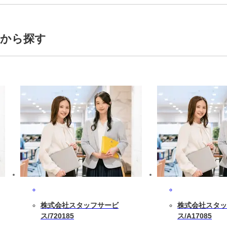
トから探す
株式会社スタッフサービ
株式会社スタッ
ス/720185
ス/A17085