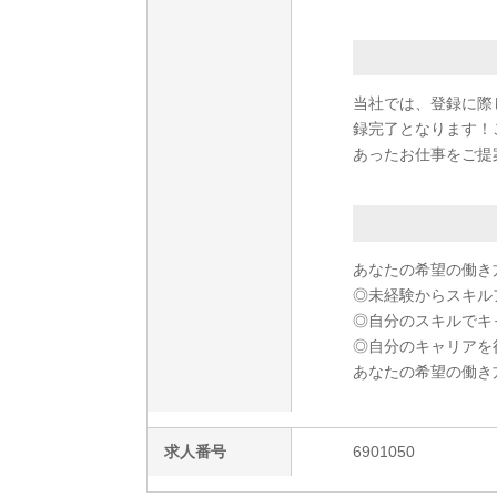
当社では、登録に際
録完了となります！
あったお仕事をご提
あなたの希望の働き
◎未経験からスキル
◎自分のスキルでキ
◎自分のキャリアを
あなたの希望の働き
求人番号
6901050