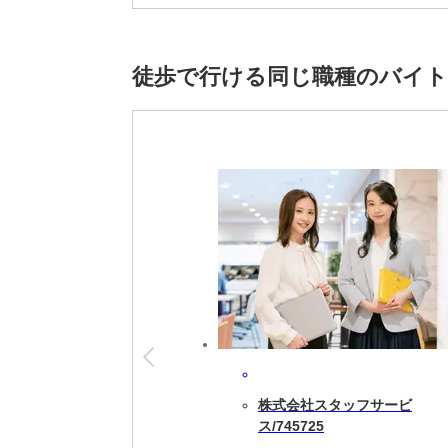
※雇用元は株式会社スタッフサービスです。
徒歩で行ける同じ職種のバイ
株式会社スタッフサービ
ス/745725