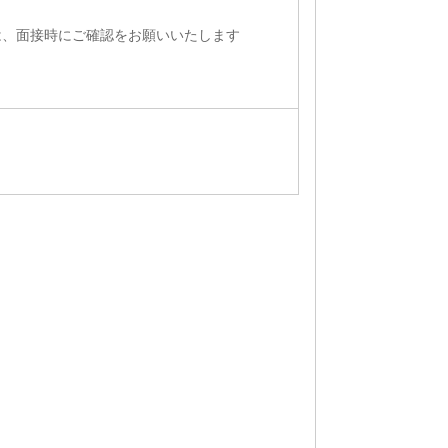
は、面接時にご確認をお願いいたします