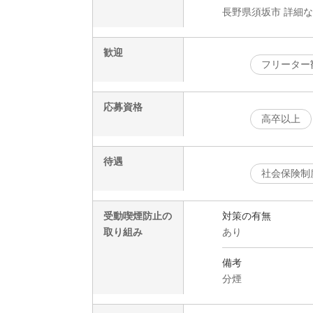
長野県須坂市 詳細
歓迎
フリーター
応募資格
高卒以上
待遇
社会保険制
受動喫煙防止の
対策の有無
取り組み
あり
備考
分煙