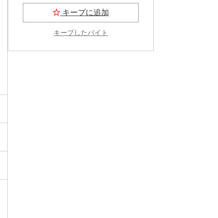
キープに追加
キープしたバイト