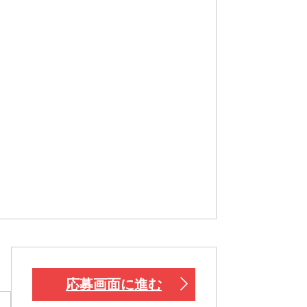
応募画面に進む