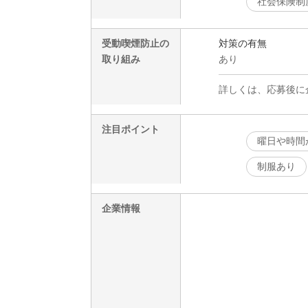
社会保険制
受動喫煙防止の
対策の有無
取り組み
あり
詳しくは、応募後に
注目ポイント
曜日や時間
制服あり
企業情報