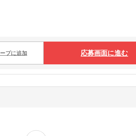
応募画面に進む
ープに追加