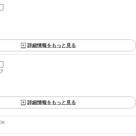
ト
詳細情報をもっと見る
ト
フ
詳細情報をもっと見る
OK