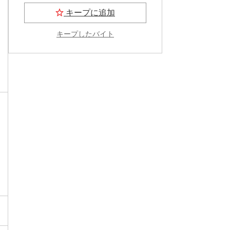
キープに追加
キープしたバイト