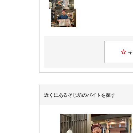
キ
近くにあるそじ坊のバイトを探す