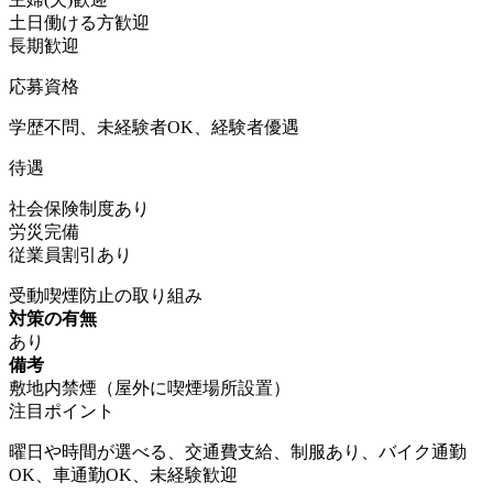
土日働ける方歓迎
長期歓迎
応募資格
学歴不問、未経験者OK、経験者優遇
待遇
社会保険制度あり
労災完備
従業員割引あり
受動喫煙防止の取り組み
対策の有無
あり
備考
敷地内禁煙（屋外に喫煙場所設置）
注目ポイント
曜日や時間が選べる、交通費支給、制服あり、バイク通勤
OK、車通勤OK、未経験歓迎