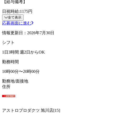
【給与備考】
日祝時給:1175円
全て表示
応募画面に進む
情報更新日：2026年7月30日
シフト
1日3時間 週2日からOK
勤務時間
10時00分〜20時00分
勤務地/面接地
住所
アストロプロダクツ 旭川店[15]