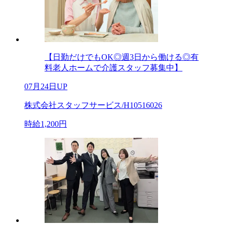
【日勤だけでもOK◎週3日から働ける◎有
料老人ホームで介護スタッフ募集中】
07月24日UP
株式会社スタッフサービス/H10516026
時給1,200円