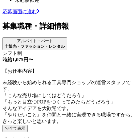
未経験歓迎
応募画面に進む
募集職種・詳細情報
アルバイト・パート
販売・ファッション・レンタル
シフト制
時給1,075円〜
【お仕事内容】
未経験から始められる工具専門ショップの運営スタッフで
す。
「こんな売り場にしてはどうだろう」
「もっと目立つPOPをつくってみたらどうだろう」
そんなアイデアを大歓迎です。
『やりたいこと』を仲間と一緒に実現できる職場ですから、
きっと楽しいと思います。
全て表示