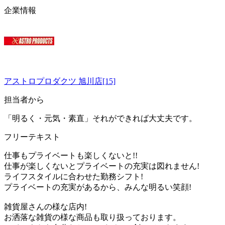
企業情報
アストロプロダクツ 旭川店[15]
担当者から
「明るく・元気・素直」それができれば大丈夫です。
フリーテキスト
仕事もプライベートも楽しくないと!!
仕事が楽しくないとプライベートの充実は図れません!
ライフスタイルに合わせた勤務シフト!
プライベートの充実があるから、みんな明るい笑顔!
雑貨屋さんの様な店内!
お洒落な雑貨の様な商品も取り扱っております。