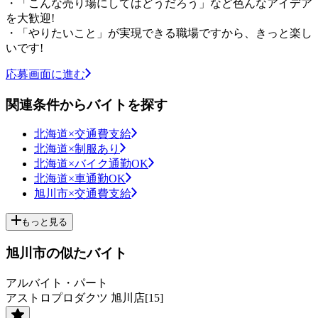
・「こんな売り場にしてはどうだろう」など色んなアイデア
を大歓迎!
・「やりたいこと」が実現できる職場ですから、きっと楽し
いです!
応募画面に進む
関連条件からバイトを探す
北海道×交通費支給
北海道×制服あり
北海道×バイク通勤OK
北海道×車通勤OK
旭川市×交通費支給
もっと見る
旭川市の似たバイト
アルバイト・パート
アストロプロダクツ 旭川店[15]