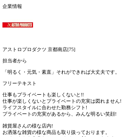
企業情報
アストロプロダクツ 京都南店[75]
担当者から
「明るく・元気・素直」それができれば大丈夫です。
フリーテキスト
仕事もプライベートも楽しくないと!!
仕事が楽しくないとプライベートの充実は図れません!
ライフスタイルに合わせた勤務シフト!
プライベートの充実があるから、みんな明るい笑顔!
雑貨屋さんの様な店内!
お洒落な雑貨の様な商品も取り扱っております。