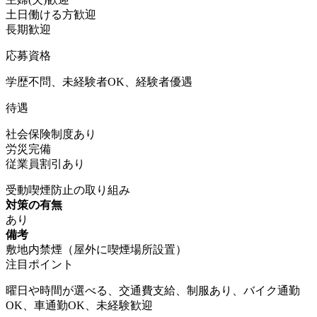
土日働ける方歓迎
長期歓迎
応募資格
学歴不問、未経験者OK、経験者優遇
待遇
社会保険制度あり
労災完備
従業員割引あり
受動喫煙防止の取り組み
対策の有無
あり
備考
敷地内禁煙（屋外に喫煙場所設置）
注目ポイント
曜日や時間が選べる、交通費支給、制服あり、バイク通勤
OK、車通勤OK、未経験歓迎