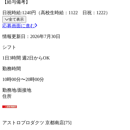
【給与備考】
日祝時給:1240円（高校生時給：1122 日祝：1222）
全て表示
応募画面に進む
情報更新日：2026年7月30日
シフト
1日3時間 週2日からOK
勤務時間
10時00分〜20時00分
勤務地/面接地
住所
アストロプロダクツ 京都南店[75]