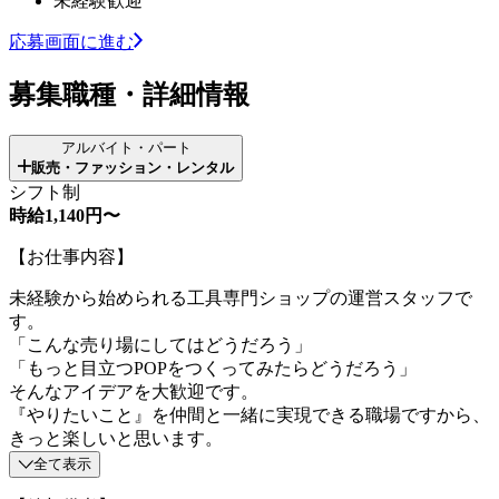
未経験歓迎
応募画面に進む
募集職種・詳細情報
アルバイト・パート
販売・ファッション・レンタル
シフト制
時給1,140円〜
【お仕事内容】
未経験から始められる工具専門ショップの運営スタッフで
す。
「こんな売り場にしてはどうだろう」
「もっと目立つPOPをつくってみたらどうだろう」
そんなアイデアを大歓迎です。
『やりたいこと』を仲間と一緒に実現できる職場ですから、
きっと楽しいと思います。
全て表示