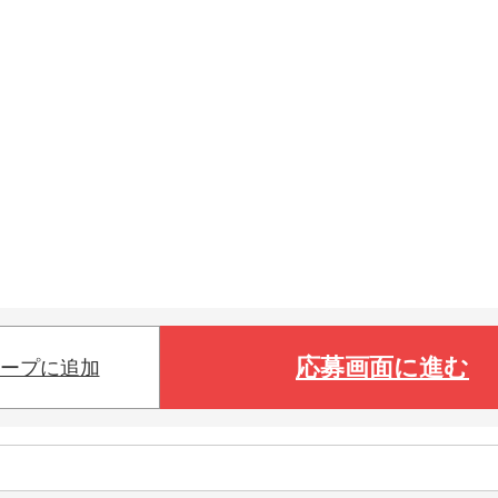
応募画面に進む
ープに追加