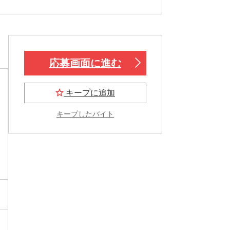
応募画面に進む
キープに追加
キープしたバイト