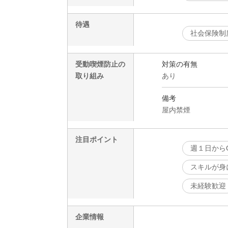
待遇
社会保険制
受動喫煙防止の
対策の有無
取り組み
あり
備考
屋内禁煙
注目ポイント
週１日から
スキルが身
未経験歓迎
企業情報