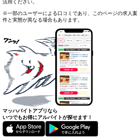
活用ください。
※一部のユーザーによる口コミであり、このページの求人案
件と実態が異なる場合もあります。
マッハバイトアプリなら
いつでもお得にアルバイトが探せます！