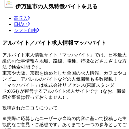
伊万里市の人気特徴バイトを見る
高収入
日払い
シフト自由
アルバイト／バイト求人情報マッハバイト
アルバイト求人情報サイト「マッハバイト」では、日本最大
級のお仕事情報を地域、路線、職種、特徴などさまざまな方
法で検索可能です。
東京や大阪、京都を始めとした全国の求人情報、カフェやコ
ンビニ、アパレルのバイトなどの人気職種も多数掲載！
「マッハバイト」は株式会社リブセンス(東証スタンダー
ド:6054) が運営するアルバイト求人サイトです（なお、職業
紹介事業は行っておりません）。
投稿された口コミについて
※実際に応募したユーザーが当時の内容に基いて投稿した主
観的なご意見・ご感想です。あくまでも一つの参考としてご