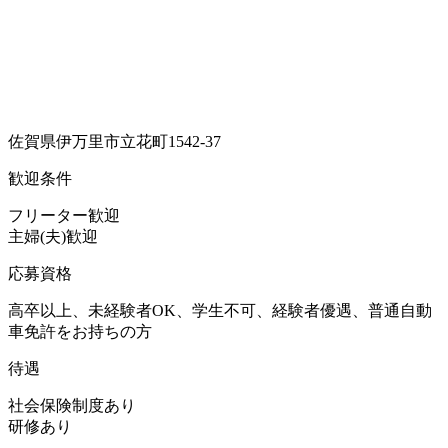
佐賀県伊万里市立花町1542-37
歓迎条件
フリーター歓迎
主婦(夫)歓迎
応募資格
高卒以上、未経験者OK、学生不可、経験者優遇、普通自動
車免許をお持ちの方
待遇
社会保険制度あり
研修あり