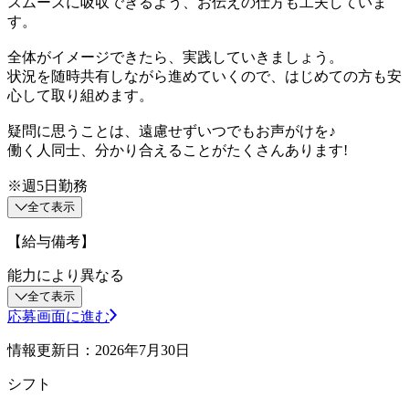
スムーズに吸収できるよう、お伝えの仕方も工夫していま
す。
全体がイメージできたら、実践していきましょう。
状況を随時共有しながら進めていくので、はじめての方も安
心して取り組めます。
疑問に思うことは、遠慮せずいつでもお声がけを♪
働く人同士、分かり合えることがたくさんあります!
※週5日勤務
全て表示
【給与備考】
能力により異なる
全て表示
応募画面に進む
情報更新日：2026年7月30日
シフト