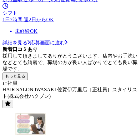
シフト
1日7時間 週2日からOK
未経験OK
詳細を見る
応募画面に進む
新着口コミあり
採用して頂きましてありがとうございます。店内やお手洗い
などとても綺麗で、職場の方が良い人ばかりでとても良い職
場です。
もっと見る
正社員
HAIR SALON IWASAKI 佐賀伊万里店［正社員］スタイリス
ト(株式会社ハクブン)