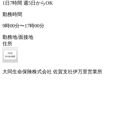
1日7時間 週5日からOK
勤務時間
9時00分〜17時00分
勤務地/面接地
住所
大同生命保険株式会社 佐賀支社伊万里営業所