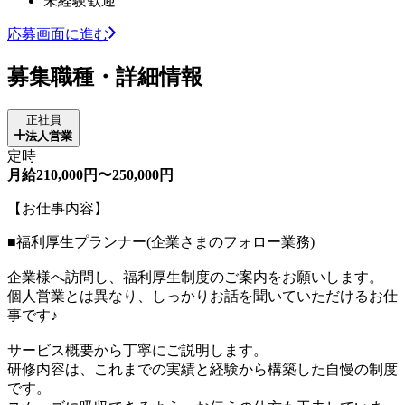
未経験歓迎
応募画面に進む
募集職種・詳細情報
正社員
法人営業
定時
月給210,000円〜250,000円
【お仕事内容】
■福利厚生プランナー(企業さまのフォロー業務)
企業様へ訪問し、福利厚生制度のご案内をお願いします。
個人営業とは異なり、しっかりお話を聞いていただけるお仕
事です♪
サービス概要から丁寧にご説明します。
研修内容は、これまでの実績と経験から構築した自慢の制度
です。