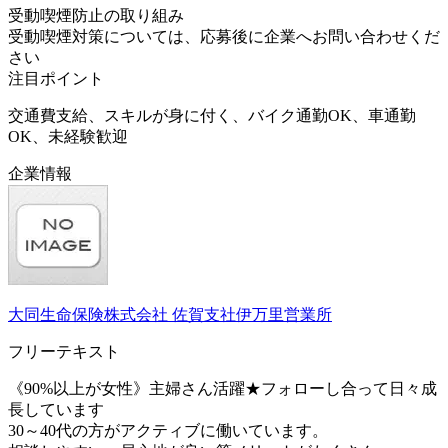
受動喫煙防止の取り組み
受動喫煙対策については、応募後に企業へお問い合わせくだ
さい
注目ポイント
交通費支給、スキルが身に付く、バイク通勤OK、車通勤
OK、未経験歓迎
企業情報
大同生命保険株式会社 佐賀支社伊万里営業所
フリーテキスト
《90%以上が女性》主婦さん活躍★フォローし合って日々成
長しています
30～40代の方がアクティブに働いています。