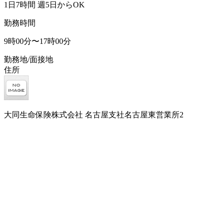
1日7時間 週5日からOK
勤務時間
9時00分〜17時00分
勤務地/面接地
住所
大同生命保険株式会社 名古屋支社名古屋東営業所2