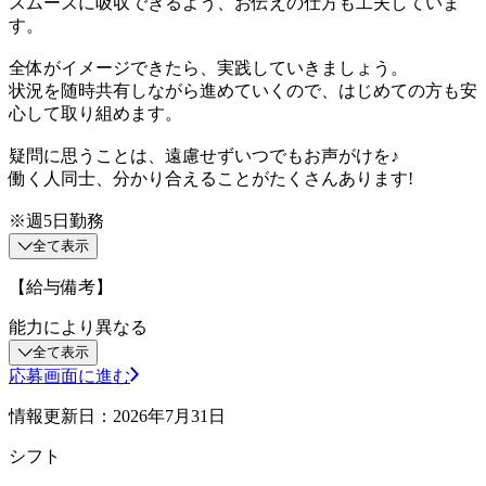
スムーズに吸収できるよう、お伝えの仕方も工夫していま
す。
全体がイメージできたら、実践していきましょう。
状況を随時共有しながら進めていくので、はじめての方も安
心して取り組めます。
疑問に思うことは、遠慮せずいつでもお声がけを♪
働く人同士、分かり合えることがたくさんあります!
※週5日勤務
全て表示
【給与備考】
能力により異なる
全て表示
応募画面に進む
情報更新日：2026年7月31日
シフト