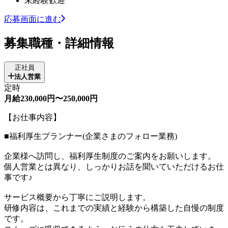
未経験歓迎
応募画面に進む
募集職種・詳細情報
正社員
法人営業
定時
月給230,000円〜250,000円
【お仕事内容】
■福利厚生プランナー(企業さまのフォロー業務)
企業様へ訪問し、福利厚生制度のご案内をお願いします。
個人営業とは異なり、しっかりお話を聞いていただけるお仕
事です♪
サービス概要から丁寧にご説明します。
研修内容は、これまでの実績と経験から構築した自慢の制度
です。