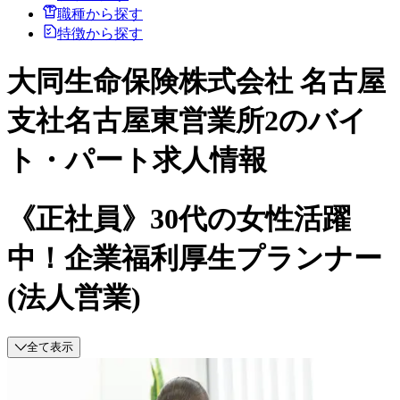
職種から探す
特徴から探す
大同生命保険株式会社 名古屋
支社名古屋東営業所2のバイ
ト・パート求人情報
《正社員》30代の女性活躍
中！企業福利厚生プランナー
(法人営業)
全て表示