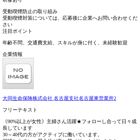
受動喫煙防止の取り組み
受動喫煙対策については、応募後に企業へお問い合わせくだ
さい
注目ポイント
年齢不問、交通費支給、スキルが身に付く、未経験歓迎
企業情報
大同生命保険株式会社 名古屋支社名古屋東営業所2
フリーテキスト
《90%以上が女性》主婦さん活躍★フォローし合って日々成
長しています
30～40代の方がアクティブに働いています。