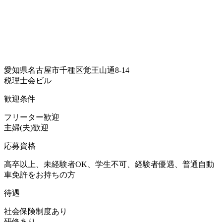
愛知県名古屋市千種区覚王山通8-14
税理士会ビル
歓迎条件
フリーター歓迎
主婦(夫)歓迎
応募資格
高卒以上、未経験者OK、学生不可、経験者優遇、普通自動
車免許をお持ちの方
待遇
社会保険制度あり
研修あり