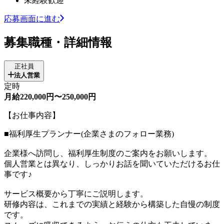
未経験歓迎
応募画面に進む
募集職種・詳細情報
正社員
法人営業
定時
月給220,000円〜250,000円
【お仕事内容】
■福利厚生プランナー(企業さまのフォロー業務)
企業様へ訪問し、福利厚生制度のご案内をお願いします。
個人営業とは異なり、しっかりお話を聞いていただけるお仕
事です♪
サービス概要から丁寧にご説明します。
研修内容は、これまでの実績と経験から構築した自慢の制度
です。