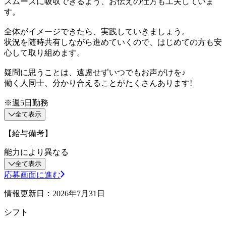
スムーズに吸収できるよう、お伝えの仕方も工夫していま
す。
全体がイメージできたら、実践していきましょう。
状況を随時共有しながら進めていくので、はじめての方も安
心して取り組めます。
疑問に思うことは、遠慮せずいつでもお声がけを♪
働く人同士、分かり合えることがたくさんあります!
※週5日勤務
全て表示
【給与備考】
能力により異なる
全て表示
応募画面に進む
情報更新日：2026年7月31日
シフト