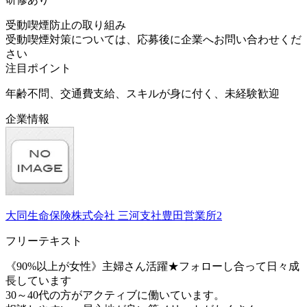
受動喫煙防止の取り組み
受動喫煙対策については、応募後に企業へお問い合わせくだ
さい
注目ポイント
年齢不問、交通費支給、スキルが身に付く、未経験歓迎
企業情報
大同生命保険株式会社 三河支社豊田営業所2
フリーテキスト
《90%以上が女性》主婦さん活躍★フォローし合って日々成
長しています
30～40代の方がアクティブに働いています。