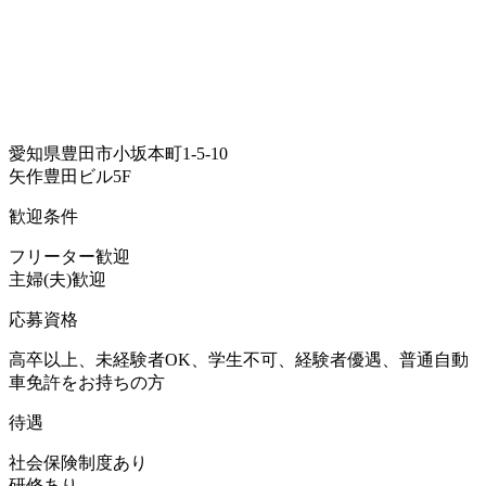
愛知県豊田市小坂本町1-5-10
矢作豊田ビル5F
歓迎条件
フリーター歓迎
主婦(夫)歓迎
応募資格
高卒以上、未経験者OK、学生不可、経験者優遇、普通自動
車免許をお持ちの方
待遇
社会保険制度あり
研修あり