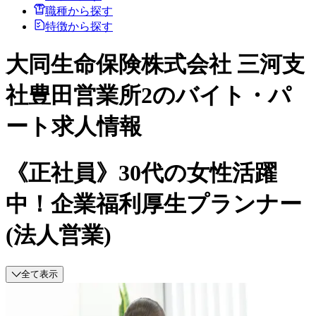
職種から探す
特徴から探す
大同生命保険株式会社 三河支
社豊田営業所2のバイト・パ
ート求人情報
《正社員》30代の女性活躍
中！企業福利厚生プランナー
(法人営業)
全て表示