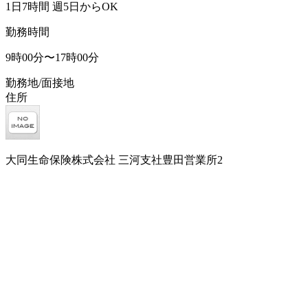
1日7時間 週5日からOK
勤務時間
9時00分〜17時00分
勤務地/面接地
住所
大同生命保険株式会社 三河支社豊田営業所2