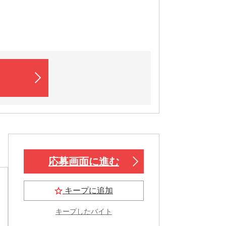
応募画面に進む
キープに追加
キープしたバイト