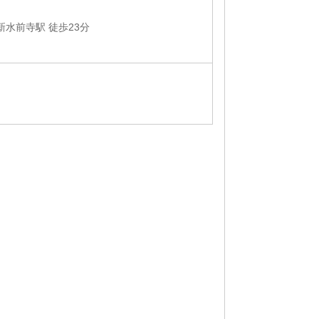
新水前寺駅 徒歩23分