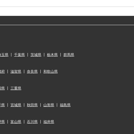
埼玉県
千葉県
茨城県
栃木県
群馬県
都府
滋賀県
奈良県
和歌山県
岡県
三重県
手県
宮城県
秋田県
山形県
福島県
野県
富山県
石川県
福井県