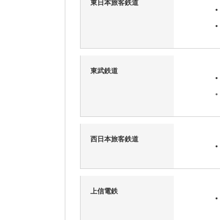
東日本旅客鉄道
東武鉄道
西日本旅客鉄道
上信電鉄