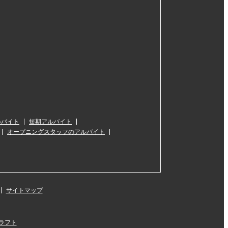
ルバイト
短期アルバイト
オープニングスタッフのアルバイト
サイトマップ
ラフト