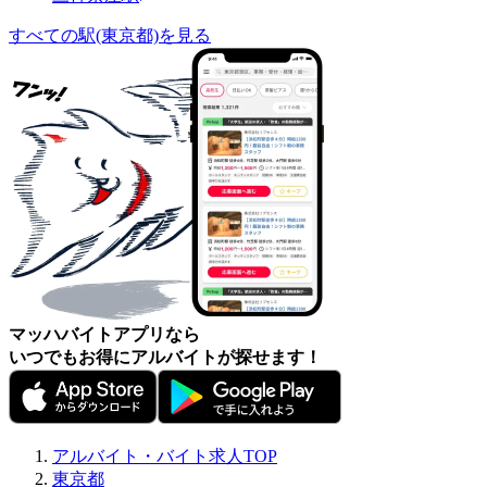
すべての駅(東京都)を見る
マッハバイトアプリなら
いつでもお得にアルバイトが探せます！
アルバイト・バイト求人TOP
東京都