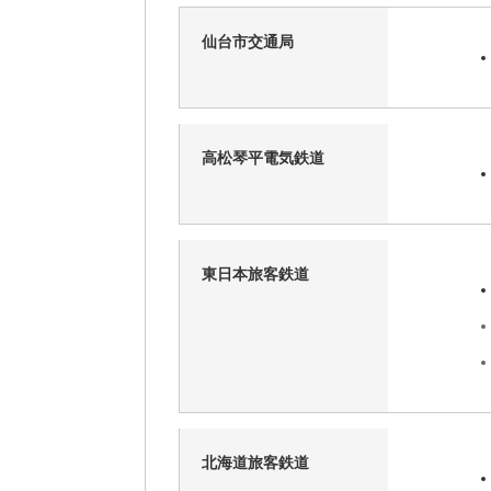
仙台市交通局
高松琴平電気鉄道
東日本旅客鉄道
北海道旅客鉄道