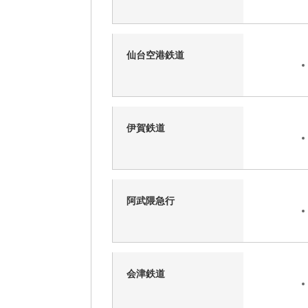
仙台空港鉄道
伊賀鉄道
阿武隈急行
会津鉄道