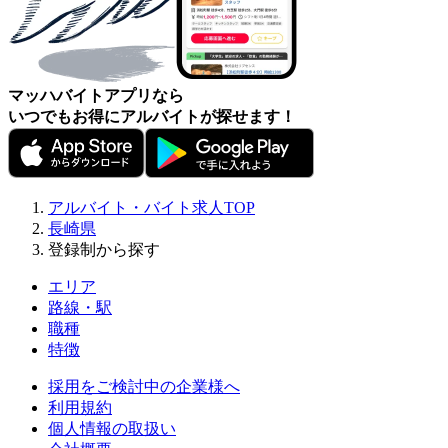
マッハバイトアプリなら
いつでもお得にアルバイトが探せます！
アルバイト・バイト求人TOP
長崎県
登録制から探す
エリア
路線・駅
職種
特徴
採用をご検討中の企業様へ
利用規約
個人情報の取扱い