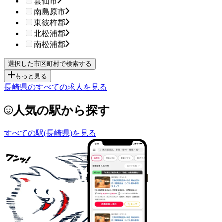
雲仙市
南島原市
東彼杵郡
北松浦郡
南松浦郡
もっと見る
長崎県のすべての求人を見る
人気の駅から探す
すべての駅(長崎県)を見る