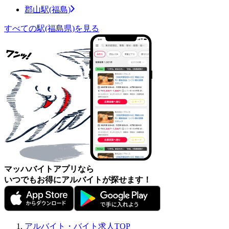
郡山駅(福島)
すべての駅(福島県)を見る
マッハバイトアプリなら
いつでもお得にアルバイトが探せます！
アルバイト・バイト求人TOP