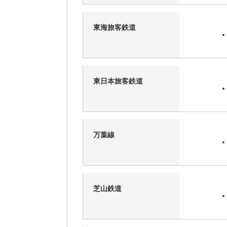
東海旅客鉄道
東日本旅客鉄道
万葉線
芝山鉄道