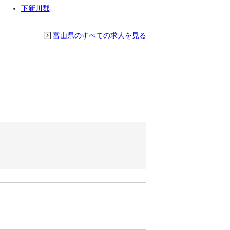
下新川郡
富山県のすべての求人を見る