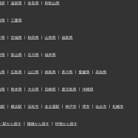
都府
滋賀県
奈良県
和歌山県
岡県
三重県
手県
宮城県
秋田県
山形県
福島県
野県
富山県
石川県
福井県
山県
広島県
山口県
徳島県
香川県
愛媛県
高知県
崎県
熊本県
大分県
宮崎県
鹿児島県
沖縄県
袋駅
横浜駅
浜松市
名古屋駅
神戸市
堺市
仙台市
札幌市
・駅から探す
職種から探す
特徴から探す