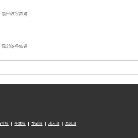
黒部峡谷鉄道
黒部峡谷鉄道
埼玉県
千葉県
茨城県
栃木県
群馬県