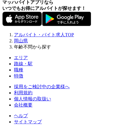
マッハバイトアプリなら
いつでもお得にアルバイトが探せます！
アルバイト・バイト求人TOP
岡山県
年齢不問から探す
エリア
路線・駅
職種
特徴
採用をご検討中の企業様へ
利用規約
個人情報の取扱い
会社概要
ヘルプ
サイトマップ