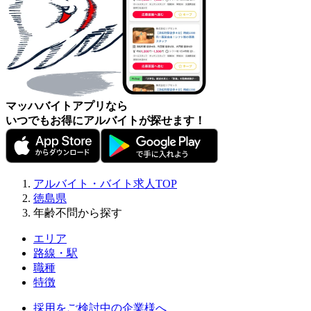
マッハバイトアプリなら
いつでもお得にアルバイトが探せます！
アルバイト・バイト求人TOP
徳島県
年齢不問から探す
エリア
路線・駅
職種
特徴
採用をご検討中の企業様へ