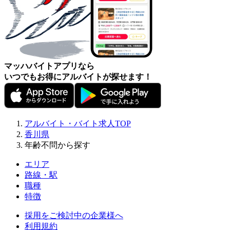
マッハバイトアプリなら
いつでもお得にアルバイトが探せます！
アルバイト・バイト求人TOP
香川県
年齢不問から探す
エリア
路線・駅
職種
特徴
採用をご検討中の企業様へ
利用規約