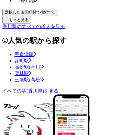
香川郡
もっと見る
香川県のすべての求人を見る
人気の駅から探す
宇多津駅
瓦町駅
高松駅(香川)
栗林駅
三条駅(高松)
すべての駅(香川県)を見る