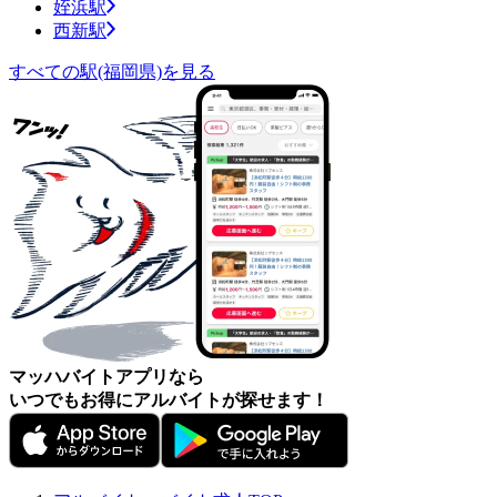
姪浜駅
西新駅
すべての駅(福岡県)を見る
マッハバイトアプリなら
いつでもお得にアルバイトが探せます！