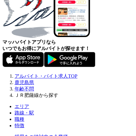
マッハバイトアプリなら
いつでもお得にアルバイトが探せます！
アルバイト・バイト求人TOP
鹿児島県
年齢不問
ＪＲ肥薩線から探す
エリア
路線・駅
職種
特徴