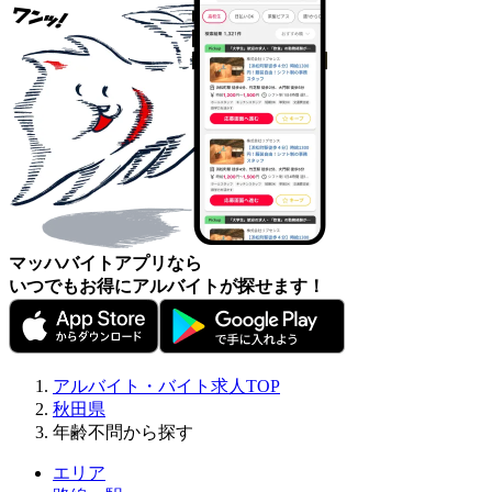
マッハバイトアプリなら
いつでもお得にアルバイトが探せます！
アルバイト・バイト求人TOP
秋田県
年齢不問から探す
エリア