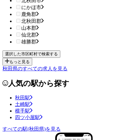
北秋田市
にかほ市
鹿角郡
北秋田郡
山本郡
仙北郡
雄勝郡
もっと見る
秋田県のすべての求人を見る
人気の駅から探す
秋田駅
土崎駅
横手駅
四ツ小屋駅
すべての駅(秋田県)を見る