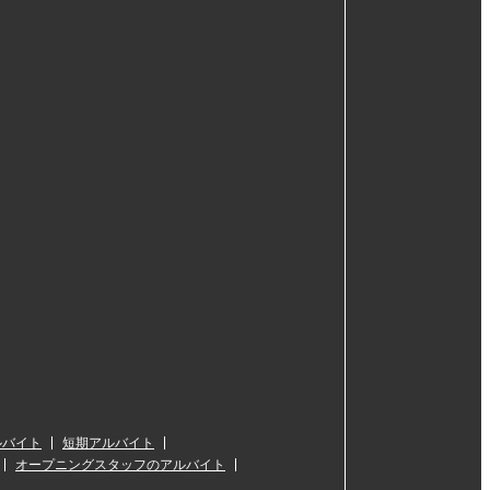
ルバイト
短期アルバイト
オープニングスタッフのアルバイト