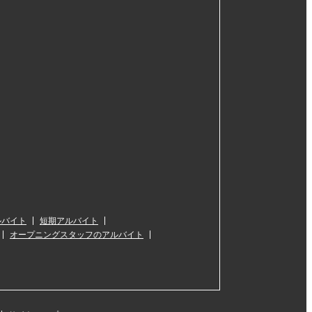
ルバイト
短期アルバイト
オープニングスタッフのアルバイト