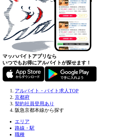
マッハバイトアプリなら
いつでもお得にアルバイトが探せます！
アルバイト・バイト求人TOP
京都府
契約社員登用あり
阪急京都本線から探す
エリア
路線・駅
職種