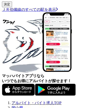
ＪＲ伯備線のすべての駅を表示
マッハバイトアプリなら
いつでもお得にアルバイトが探せます！
アルバイト・バイト求人TOP
岡山県