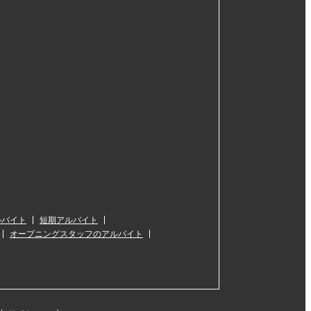
ルバイト
短期アルバイト
オープニングスタッフのアルバイト