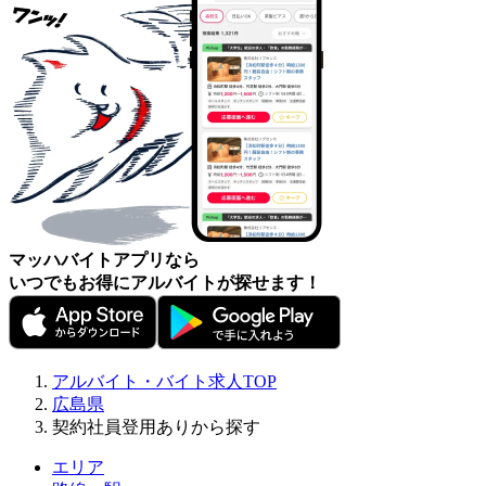
マッハバイトアプリなら
いつでもお得にアルバイトが探せます！
アルバイト・バイト求人TOP
広島県
契約社員登用ありから探す
エリア